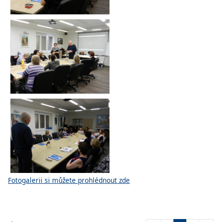
Fotogalerii si můžete prohlédnout zde