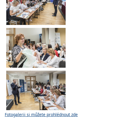
Fotogalerii si můžete prohlédnout zde