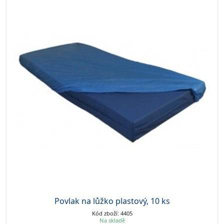
Povlak na lůžko plastový, 10 ks
Kód zboží: 4405
Na skladě