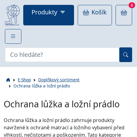
0
Produkty
Košík
E-Shop
Doplňkový sortiment
Ochrana lůžka a ložní prádlo
Ochrana lůžka a ložní prádlo
Ochrana lůžka a ložní prádlo zahrnuje produkty
navržené k ochraně matrací a ložního vybavení před
vlhkostí, nečistotami a poškozením. Tato kategorie