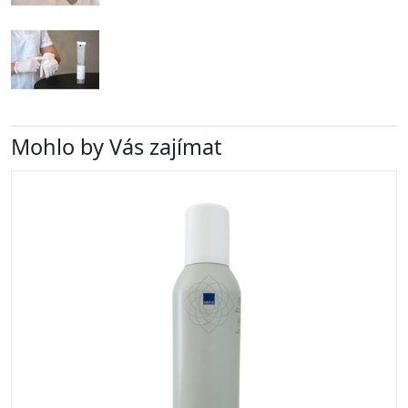
Mohlo by Vás zajímat