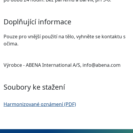
Doplňující informace
Pouze pro vnější použití na tělo, vyhněte se kontaktu s
očima.
Výrobce - ABENA International A/S, info@abena.com
Soubory ke stažení
Harmonizované oznámení (PDF)