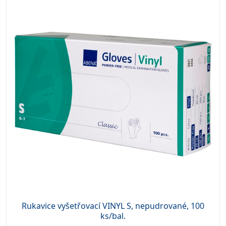
Rukavice vyšetřovací VINYL S, nepudrované, 100
ks/bal.