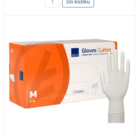
Do košíku