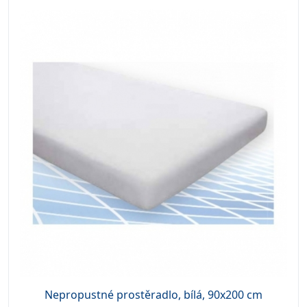
Nepropustné prostěradlo, bílá, 90x200 cm