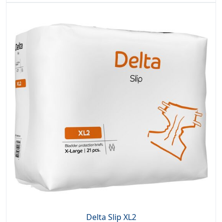
Delta Slip XL2