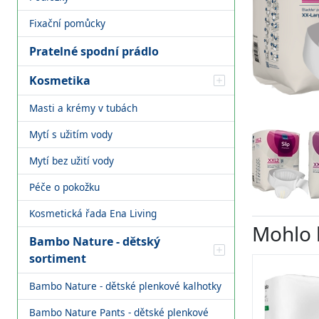
Fixační pomůcky
Pratelné spodní prádlo
Kosmetika
Masti a krémy v tubách
Mytí s užitím vody
Mytí bez užití vody
Péče o pokožku
Kosmetická řada Ena Living
Mohlo 
Bambo Nature - dětský
sortiment
Bambo Nature - dětské plenkové kalhotky
Bambo Nature Pants - dětské plenkové