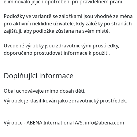
eliminovalo jejich opotřebení při pravidelném praní.
Podložky ve variantě se záložkami jsou vhodné zejména
pro aktivní i neklidné uživatele, kdy záložky po stranách
zajišťují, aby podložka zůstana na svém místě.
Uvedené výrobky jsou zdravotnickými prostředky,
doporučeno prostudovat informace k použití.
Doplňující informace
Obal uchovávejte mimo dosah dětí.
Výrobek je klasifikován jako zdravotnický prostředek.
Výrobce - ABENA International A/S, info@abena.com