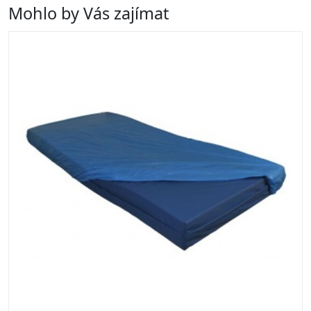
Mohlo by Vás zajímat