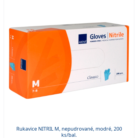
Rukavice NITRIL M, nepudrované, modré, 200
ks/bal.