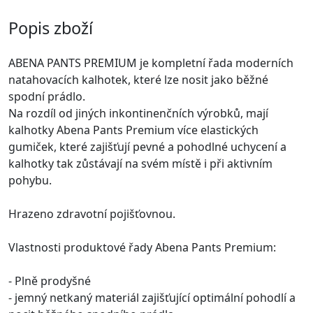
Popis zboží
ABENA PANTS PREMIUM je kompletní řada moderních
natahovacích kalhotek, které lze nosit jako běžné
spodní prádlo.
Na rozdíl od jiných inkontinenčních výrobků, mají
kalhotky Abena Pants Premium více elastických
gumiček, které zajišťují pevné a pohodlné uchycení a
kalhotky tak zůstávají na svém místě i při aktivním
pohybu.
Hrazeno zdravotní pojišťovnou.
Vlastnosti produktové řady Abena Pants Premium:
- Plně prodyšné
- jemný netkaný materiál zajišťující optimální pohodlí a