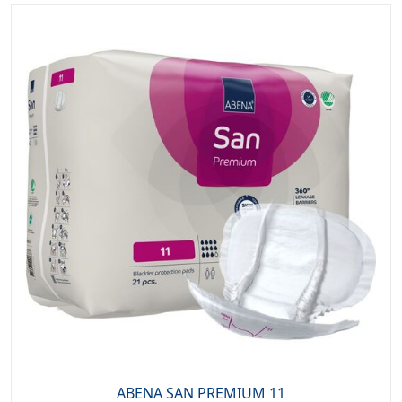
ABENA SAN PREMIUM 11