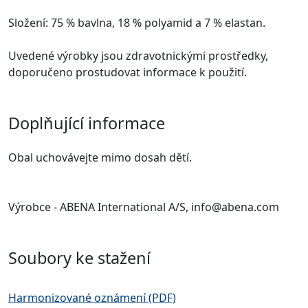
Složení: 75 % bavlna, 18 % polyamid a 7 % elastan.
Uvedené výrobky jsou zdravotnickými prostředky,
doporučeno prostudovat informace k použití.
Doplňující informace
Obal uchovávejte mimo dosah dětí.
Výrobce - ABENA International A/S, info@abena.com
Soubory ke stažení
Harmonizované oznámení (PDF)