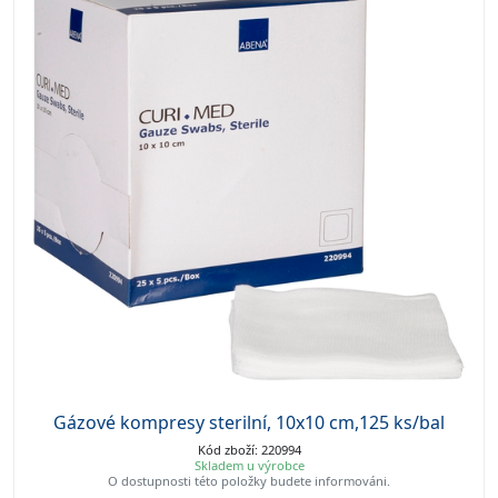
Gázové kompresy sterilní, 10x10 cm,125 ks/bal
Kód zboží: 220994
Skladem u výrobce
O dostupnosti této položky budete informováni.