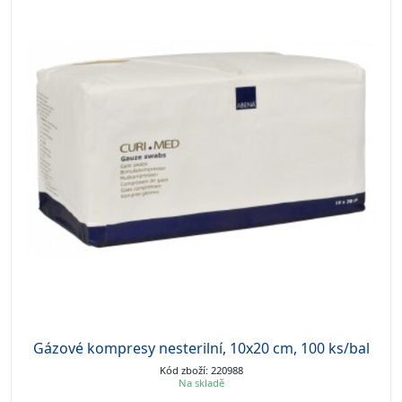
Gázové kompresy nesterilní, 10x20 cm, 100 ks/bal
Kód zboží: 220988
Na skladě