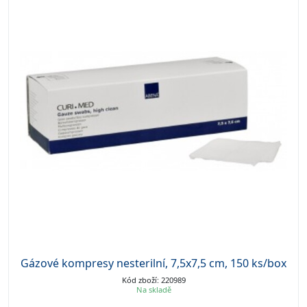
Gázové kompresy nesterilní, 7,5x7,5 cm, 150 ks/box
Kód zboží: 220989
Na skladě