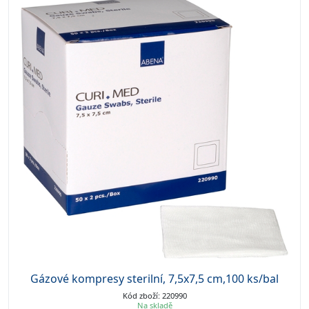
Gázové kompresy sterilní, 7,5x7,5 cm,100 ks/bal
Kód zboží: 220990
Na skladě