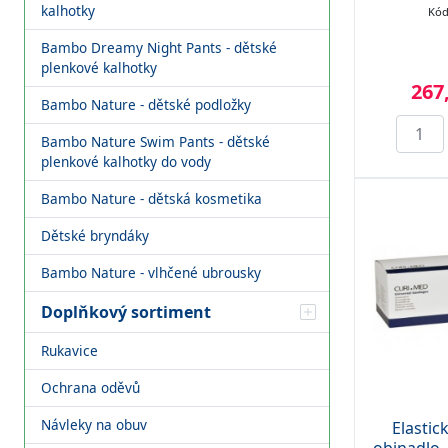
kalhotky
Kód
Bambo Dreamy Night Pants - dětské
plenkové kalhotky
267
Bambo Nature - dětské podložky
Bambo Nature Swim Pants - dětské
plenkové kalhotky do vody
Bambo Nature - dětská kosmetika
Dětské bryndáky
Bambo Nature - vlhčené ubrousky
Doplňkový sortiment
Rukavice
Ochrana oděvů
Návleky na obuv
Elastic