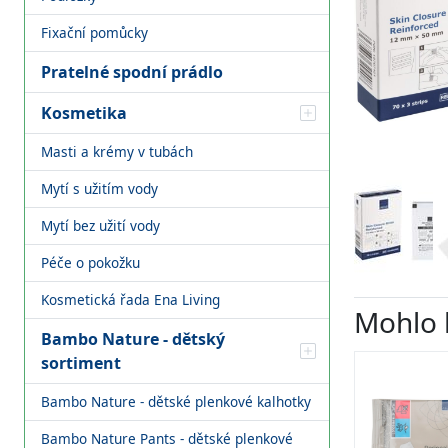
Fixační pomůcky
Pratelné spodní prádlo
Kosmetika
Masti a krémy v tubách
Mytí s užitím vody
Mytí bez užití vody
Péče o pokožku
Kosmetická řada Ena Living
Mohlo 
Bambo Nature - dětský
sortiment
Bambo Nature - dětské plenkové kalhotky
Bambo Nature Pants - dětské plenkové