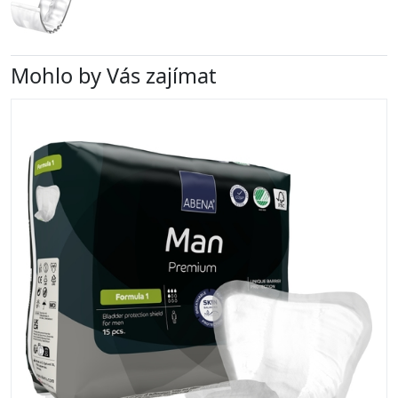
Mohlo by Vás zajímat