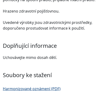
Hrazeno zdravotní pojišťovnou.
Uvedené výrobky jsou zdravotnickými prostředky,
doporučeno prostudovat informace k použití.
Doplňující informace
Uchovávejte mimo dosah dětí.
Soubory ke stažení
Harmonizované oznámení (PDF)