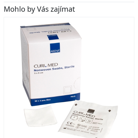
Mohlo by Vás zajímat