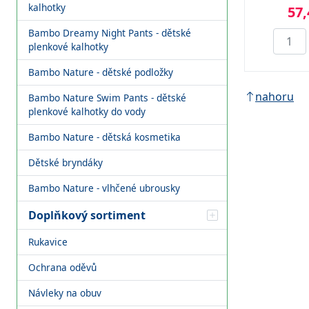
kalhotky
57,
Bambo Dreamy Night Pants - dětské
plenkové kalhotky
Bambo Nature - dětské podložky
nahoru
Bambo Nature Swim Pants - dětské
plenkové kalhotky do vody
Bambo Nature - dětská kosmetika
Dětské bryndáky
Bambo Nature - vlhčené ubrousky
Doplňkový sortiment
Rukavice
Ochrana oděvů
Návleky na obuv