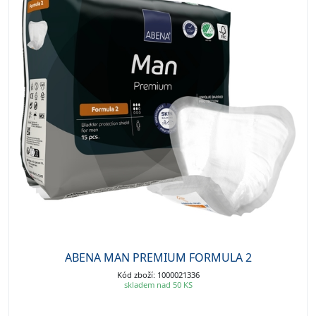
ABENA MAN PREMIUM FORMULA 2
Kód zboží: 1000021336
skladem nad 50 KS