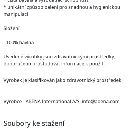
* unikátní způsob balení pro snadnou a hygienickou
manipulaci
Složení:
- 100% bavlna
Uvedené výrobky jsou zdravotnickými prostředky,
doporučeno prostudovat informace k použití.
Výrobek je klasifikován jako zdravotnický prostředek.
Výrobce - ABENA International A/S, info@abena.com
Soubory ke stažení