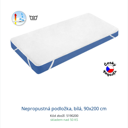
Nepropustná podložka, bílá, 90x200 cm
Kód zboží: 5190200
skladem nad 50 KS