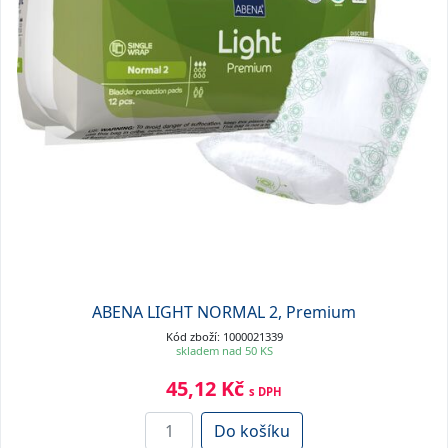
ABENA LIGHT NORMAL 2, Premium
Kód zboží: 1000021339
skladem nad 50 KS
45,12 Kč
s DPH
Do košíku