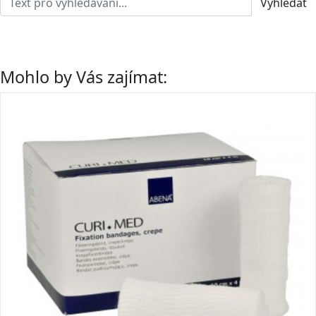
Vyhledat
Mohlo by Vás zajímat: