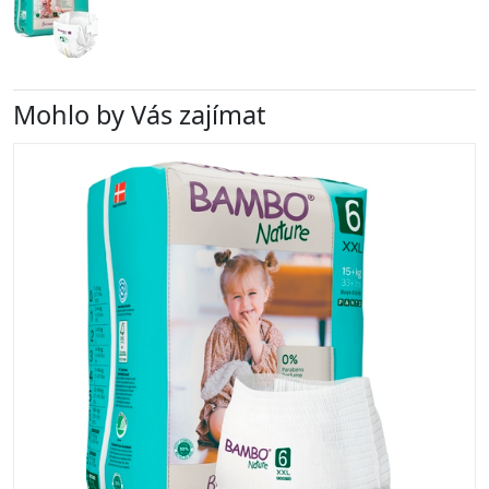
Mohlo by Vás zajímat