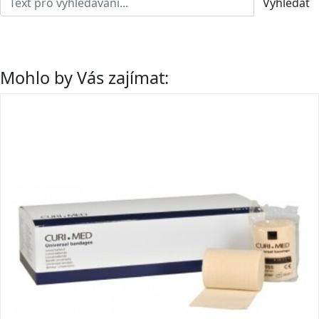
Vyhledat
Mohlo by Vás zajímat: