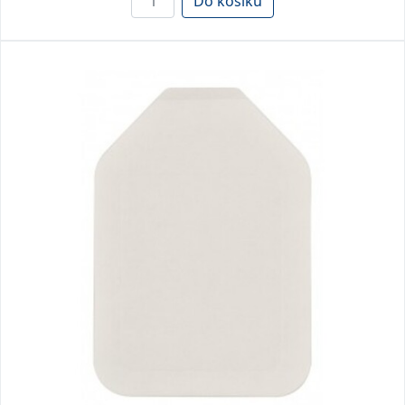
Do košíku