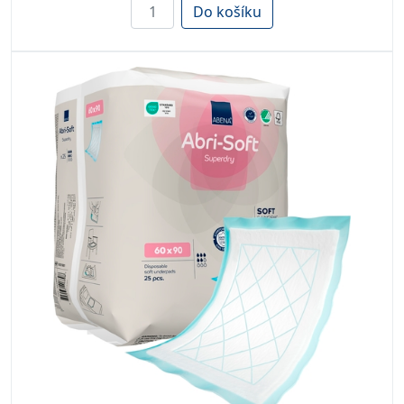
Do košíku