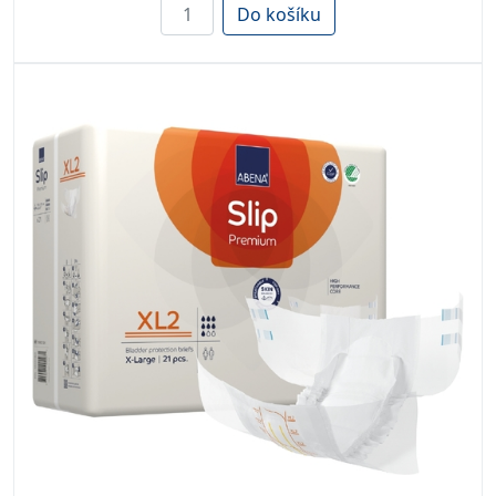
Do košíku