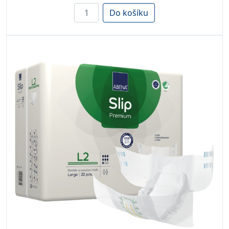
Do košíku