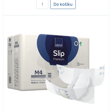
Do košíku