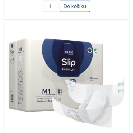
Do košíku